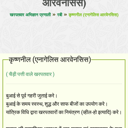
आरवेनसिस)
खरपतवार अभिज्ञान प्रणाली
रबी
कृष्णनील (एनागेलिस आरवेनसिस)
कृष्णनील (एनागेलिस आरवेनसिस)
( चैड़ी पत्ती वाले खरपतवार )
बुआई से पूर्व गहरी जुताई करे।
बुआई के समय स्वस्थ, शुद्ध और साफ बीजों का उपयोग करे।
यांत्रिक विधि द्वारा खरपतवारों का नियंत्रण (व्हील-हो इत्यादि) करे।