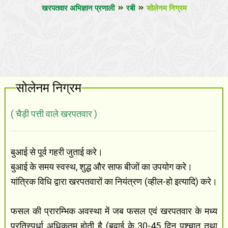
खरपतवार अभिज्ञान प्रणाली
रबी
सोलेनम निग्रम
सोलेनम निग्रम
( चैड़ी पत्ती वाले खरपतवार )
बुआई से पूर्व गहरी जुताई करे।
बुआई के समय स्वस्थ, शुद्ध और साफ बीजों का उपयोग करे।
यांत्रिक विधि द्वारा खरपतवारों का नियंत्रण (व्हील-हो इत्यादि) करे।
फसल की प्रारम्भिक अवस्था में जब फसल एवं खरपतवार के मध्य
प्रतिस्पर्धा अधिकतम् होती है (बुवाई के 30-45 दिन पश्चात तथा