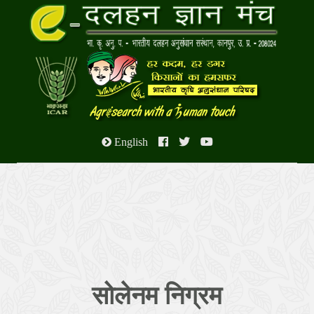
English
सोलेनम निग्रम