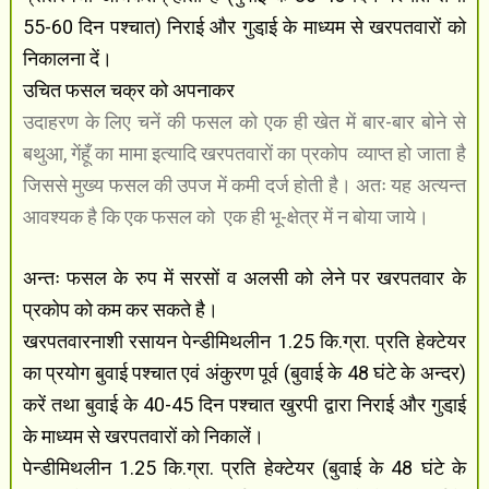
55-60 दिन पश्चात) निराई और गुडा़ई के माध्यम से खरपतवारों को
निकालना दें।
उचित फसल चक्र को अपनाकर
उदाहरण के लिए चनें की फसल को एक ही खेत में बार-बार बोने से
बथुआ, गेंहूँ का मामा इत्यादि खरपतवारों का प्रकोप
व्याप्त हो जाता है
जिससे मुख्य फसल की उपज में कमी दर्ज होती है। अतः यह अत्यन्त
आवश्यक है कि एक फसल को
एक ही भू-क्षेत्र में न बोया जाये।
अन्तः फसल के रुप में सरसों व अलसी को लेने पर खरपतवार के
प्रकोप को कम कर सकते है।
खरपतवारनाशी रसायन पेन्डीमिथलीन 1.25 कि.ग्रा. प्रति हेक्टेयर
का प्रयोग बुवाई पश्चात एवं अंकुरण पूर्व (बुवाई के 48 घंटे के अन्दर)
करें तथा बुवाई के 40-45 दिन पश्चात खुरपी द्वारा निराई और गुडा़ई
के माध्यम से खरपतवारों को निकालें।
पेन्डीमिथलीन 1.25 कि.ग्रा. प्रति हेक्टेयर (बुवाई के 48 घंटे के