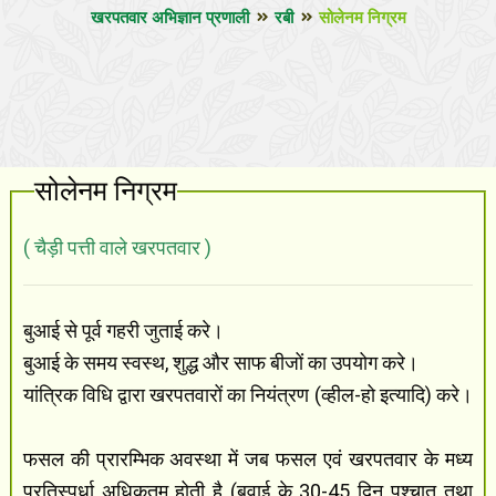
खरपतवार अभिज्ञान प्रणाली
रबी
सोलेनम निग्रम
सोलेनम निग्रम
( चैड़ी पत्ती वाले खरपतवार )
बुआई से पूर्व गहरी जुताई करे।
बुआई के समय स्वस्थ, शुद्ध और साफ बीजों का उपयोग करे।
यांत्रिक विधि द्वारा खरपतवारों का नियंत्रण (व्हील-हो इत्यादि) करे।
फसल की प्रारम्भिक अवस्था में जब फसल एवं खरपतवार के मध्य
प्रतिस्पर्धा अधिकतम् होती है (बुवाई के 30-45 दिन पश्चात तथा