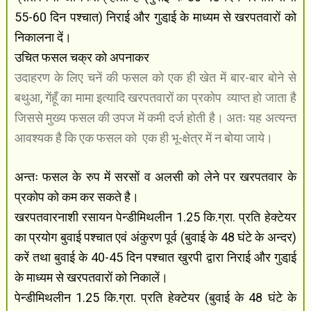
55-60 दिन पश्चात) निराई और गुडा़ई के माध्यम से खरपतवारों को
निकालना दें।
उचित फसल चक्र को अपनाकर
उदाहरण के लिए चनें की फसल को एक ही खेत में बार-बार बोने से
बथुआ, गेंहूँ का मामा इत्यादि खरपतवारों का प्रकोप
व्याप्त हो जाता है
जिससे मुख्य फसल की उपज में कमी दर्ज होती है। अतः यह अत्यन्त
आवश्यक है कि एक फसल को
एक ही भू-क्षेत्र में न बोया जाये।
अन्तः फसल के रुप में सरसों व अलसी को लेने पर खरपतवार के
प्रकोप को कम कर सकते है।
खरपतवारनाशी रसायन पेन्डीमिथलीन 1.25 कि.ग्रा. प्रति हेक्टेयर
का प्रयोग बुवाई पश्चात एवं अंकुरण पूर्व (बुवाई के 48 घंटे के अन्दर)
करें तथा बुवाई के 40-45 दिन पश्चात खुरपी द्वारा निराई और गुडा़ई
के माध्यम से खरपतवारों को निकालें।
पेन्डीमिथलीन 1.25 कि.ग्रा. प्रति हेक्टेयर (बुवाई के 48 घंटे के