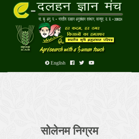
English
सोलेनम निग्रम