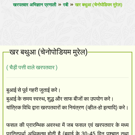
खरपतवार अभिज्ञान प्रणाली
रबी
खर बथुआ (चेनोपोडियम मुरेल)
खर बथुआ (चेनोपोडियम मुरेल)
( चैड़ी पत्ती वाले खरपतवार )
बुआई से पूर्व गहरी जुताई करे।
बुआई के समय स्वस्थ, शुद्ध और साफ बीजों का उपयोग करे।
यांत्रिक विधि द्वारा खरपतवारों का नियंत्रण (व्हील-हो इत्यादि) करे।
फसल की प्रारम्भिक अवस्था में जब फसल एवं खरपतवार के मध्य
प्रतिस्पर्धा अधिकतम् होती है (बुवाई के 30-45 दिन पश्चात तथा