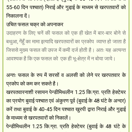
55-60 दिन पश्चात) निराई और गुडा़ई के माध्यम से खरपतवारों को
निकालना दें।
उचित फसल चक्र को अपनाकर
उदाहरण के लिए चनें की फसल को एक ही खेत में बार-बार बोने से
बथुआ, गेंहूँ का मामा इत्यादि खरपतवारों का प्रकोप
व्याप्त हो जाता है
जिससे मुख्य फसल की उपज में कमी दर्ज होती है। अतः यह अत्यन्त
आवश्यक है कि एक फसल को
एक ही भू-क्षेत्र में न बोया जाये।
अन्तः फसल के रुप में सरसों व अलसी को लेने पर खरपतवार के
प्रकोप को कम कर सकते है।
खरपतवारनाशी रसायन पेन्डीमिथलीन 1.25 कि.ग्रा. प्रति हेक्टेयर
का प्रयोग बुवाई पश्चात एवं अंकुरण पूर्व (बुवाई के 48 घंटे के अन्दर)
करें तथा बुवाई के 40-45 दिन पश्चात खुरपी द्वारा निराई और गुडा़ई
के माध्यम से खरपतवारों को निकालें।
पेन्डीमिथलीन 1.25 कि.ग्रा. प्रति हेक्टेयर (बुवाई के 48 घंटे के