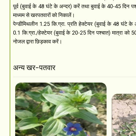
पूर्व (बुवाई के 48 घंटे के अन्दर) करें तथा बुवाई के 40-45 दिन पश
माध्यम से खरपतवारों को निकालें।
पेन्डीमिथलीन 1.25 कि.ग्रा. प्रति हेक्टेयर (बुवाई के 48 घंटे क
0.1 कि.ग्रा./हेक्टेयर (बुवाई के 20-25 दिन पश्चात) मात्रा को 
नोजल द्वारा छिड़काव करें।
अन्य खर-पतवार