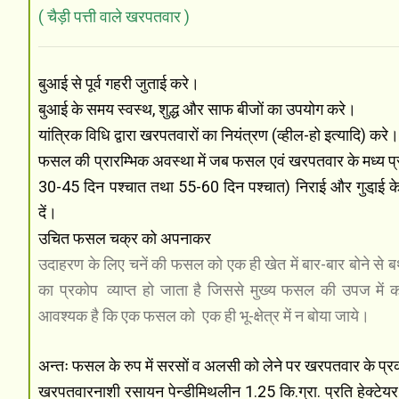
( चैड़ी पत्ती वाले खरपतवार )
बुआई से पूर्व गहरी जुताई करे।
बुआई के समय स्वस्थ, शुद्ध और साफ बीजों का उपयोग करे।
यांत्रिक विधि द्वारा खरपतवारों का नियंत्रण (व्हील-हो इत्यादि) करे
फसल की प्रारम्भिक अवस्था में जब फसल एवं खरपतवार के मध्य प्रति
30-45 दिन पश्चात तथा 55-60 दिन पश्चात) निराई और गुडा़ई के
दें।
उचित फसल चक्र को अपनाकर
उदाहरण के लिए चनें की फसल को एक ही खेत में बार-बार बोने से बथुआ
का प्रकोप
व्याप्त हो जाता है जिससे मुख्य फसल की उपज में 
आवश्यक है कि एक फसल को
एक ही भू-क्षेत्र में न बोया जाये।
अन्तः फसल के रुप में सरसों व अलसी को लेने पर खरपतवार के प
खरपतवारनाशी रसायन पेन्डीमिथलीन 1.25 कि.ग्रा. प्रति हेक्टेयर 