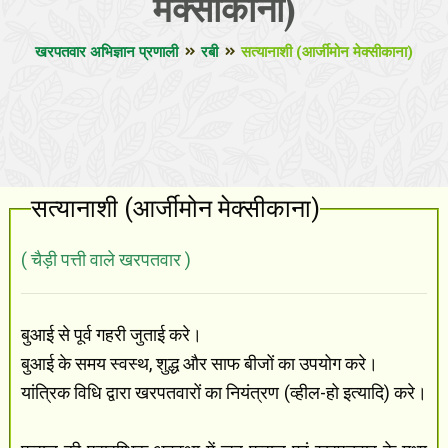
मेक्सीकाना)
खरपतवार अभिज्ञान प्रणाली
रबी
सत्यानाशी (आर्जीमोन मेक्सीकाना)
सत्यानाशी (आर्जीमोन मेक्सीकाना)
( चैड़ी पत्ती वाले खरपतवार )
बुआई से पूर्व गहरी जुताई करे।
बुआई के समय स्वस्थ, शुद्ध और साफ बीजों का उपयोग करे।
यांत्रिक विधि द्वारा खरपतवारों का नियंत्रण (व्हील-हो इत्यादि) करे।