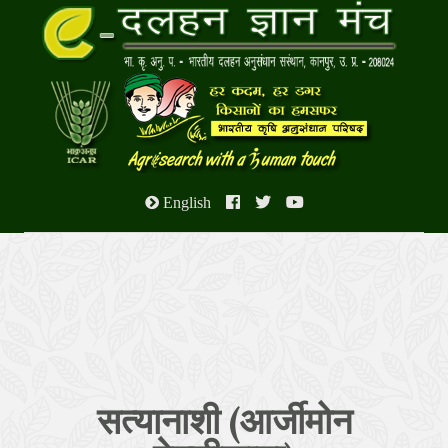
English
सत्यानाशी (आर्जीमोन