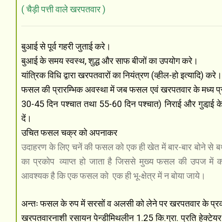
( चैड़ी पत्ती वाले खरपतवार )
बुआई से पूर्व गहरी जुताई करे।
बुआई के समय स्वस्थ, शुद्ध और साफ बीजों का उपयोग करे।
यांत्रिक विधि द्वारा खरपतवारों का नियंत्रण (व्हील-हो इत्यादि) करे
फसल की प्रारम्भिक अवस्था में जब फसल एवं खरपतवार के मध्य प्रति
30-45 दिन पश्चात तथा 55-60 दिन पश्चात) निराई और गुडा़ई के
दें।
उचित फसल चक्र को अपनाकर
उदाहरण के लिए चनें की फसल को एक ही खेत में बार-बार बोने से बथुआ
का प्रकोप
व्याप्त हो जाता है जिससे मुख्य फसल की उपज में 
आवश्यक है कि एक फसल को
एक ही भू-क्षेत्र में न बोया जाये।
अन्तः फसल के रुप में सरसों व अलसी को लेने पर खरपतवार के प
खरपतवारनाशी रसायन पेन्डीमिथलीन 1.25 कि.ग्रा. प्रति हेक्टेयर 