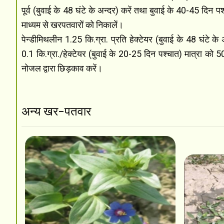
पूर्व (बुवाई के 48 घंटे के अन्दर) करें तथा बुवाई के 40-45 दिन पश
माध्यम से खरपतवारों को निकालें।
पेन्डीमिथलीन 1.25 कि.ग्रा. प्रति हेक्टेयर (बुवाई के 48 घंटे क
0.1 कि.ग्रा./हेक्टेयर (बुवाई के 20-25 दिन पश्चात) मात्रा को 
नोजल द्वारा छिड़काव करें।
अन्य खर-पतवार