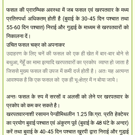
फसल की प्रारम्भिक अवस्था में जब फसल एवं खरपतवार के मध्य
प्रतिस्पर्धा अधिकतम् होती है (बुवाई के 30-45 दिन पश्चात तथा
55-60 दिन पश्चात) निराई और गुडा़ई के माध्यम से खरपतवारों को
निकालना दें।
उचित फसल चक्र को अपनाकर
उदाहरण के लिए चनें की फसल को एक ही खेत में बार-बार बोने से
बथुआ, गेंहूँ का मामा इत्यादि खरपतवारों का प्रकोप
व्याप्त हो जाता है
जिससे मुख्य फसल की उपज में कमी दर्ज होती है। अतः यह अत्यन्त
आवश्यक है कि एक फसल को
एक ही भू-क्षेत्र में न बोया जाये।
अन्तः फसल के रुप में सरसों व अलसी को लेने पर खरपतवार के
प्रकोप को कम कर सकते है।
खरपतवारनाशी रसायन पेन्डीमिथलीन 1.25 कि.ग्रा. प्रति हेक्टेयर
का प्रयोग बुवाई पश्चात एवं अंकुरण पूर्व (बुवाई के 48 घंटे के अन्दर)
करें तथा बुवाई के 40-45 दिन पश्चात खुरपी द्वारा निराई और गुडा़ई