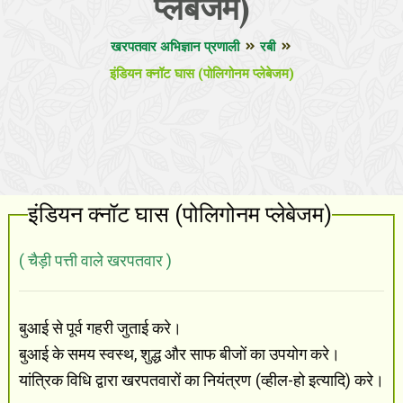
प्लेबेजम)
खरपतवार अभिज्ञान प्रणाली
रबी
इंडियन क्नॉट घास (पोलिगोनम प्लेबेजम)
इंडियन क्नॉट घास (पोलिगोनम प्लेबेजम)
( चैड़ी पत्ती वाले खरपतवार )
बुआई से पूर्व गहरी जुताई करे।
बुआई के समय स्वस्थ, शुद्ध और साफ बीजों का उपयोग करे।
यांत्रिक विधि द्वारा खरपतवारों का नियंत्रण (व्हील-हो इत्यादि) करे।