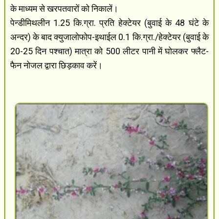
के माध्यम से खरपतवारों को निकालें।
पेन्डीमिथलीन 1.25 कि.ग्रा. प्रति हेक्टेयर (बुवाई के 48 घंटे के
अन्दर) के बाद क्युजालोफोप-इथाईल 0.1 कि.ग्रा./हेक्टेयर (बुवाई के
20-25 दिन पश्चात) मात्रा को 500 लीटर पानी में घोलकर फ्लैट-
फैन नोजल द्वारा छिड़काव करें।